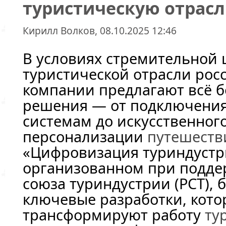
туристическую отрасл
Кирилл Волков, 08.10.2025 12:46
В условиях стремительной
туристической отрасли рос
компании предлагают всё 
решения — от подключения
системам до искусственног
персонализации
путешеств
«Цифровизация туриндустр
организованном при подде
союза туриндустрии (РСТ),
ключевые разработки, кото
трансформируют работу
ту