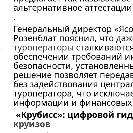
альтернативное аттестации
.
Генеральный директор «Ясо
Розенблат пояснил, что да
туроператоры
сталкиваются
обеспечении требований 
безопасности, установлен
решение позволяет передав
без задействования центра
туроператора, что исключа
информации и финансовых 
«Крубисс»: цифровой гид
круизов