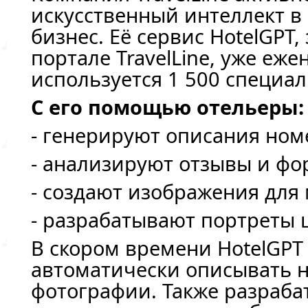
искусственный интеллект в
бизнес. Её сервис HotelGPT
портале TravelLine, уже еж
используется 1 500 специа
С его помощью отельеры
- генерируют описания ном
- анализируют отзывы и ф
- создают изображения для
- разрабатывают портреты 
В скором времени HotelGPT
автоматически описывать 
фотографии. Также разраба