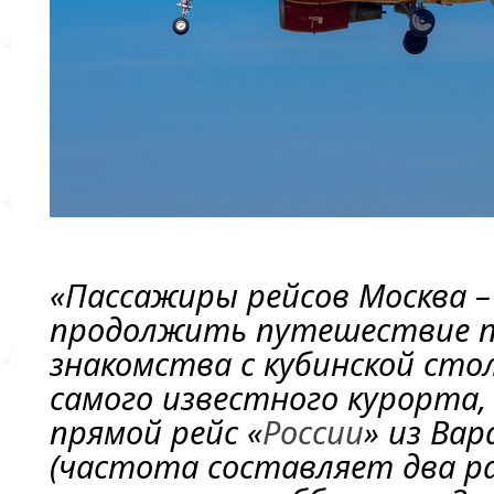
«Пассажиры рейсов Москва –
продолжить путешествие по
знакомства с кубинской сто
самого известного курорта,
прямой рейс «
России
» из Вар
(частота составляет два ра