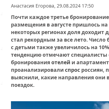
Анастасия Егорова, 29.08.2024 17:50
Почти каждое третье бронирование
размещения в августе пришлось на 
некоторых регионах доля доходит 
стал рекордным за все лето. Число
с детьми также увеличилось на 10% 
тенденцию отмечают специалисты 
бронирования
отелей
и апартамент
проанализировали
спрос
россиян, 
выяснили, какие направления они 
поездок.