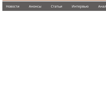
Новости
Анонсы
Статьи
Интервью
Анал