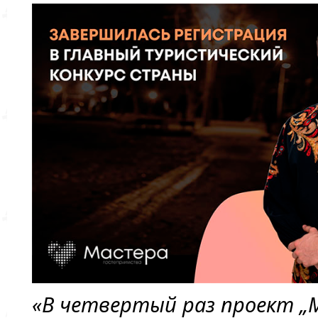
«В четвертый раз проект „