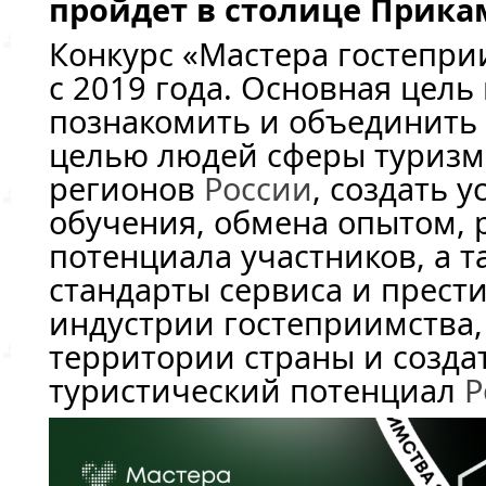
пройдет в столице Прикам
Конкурс «Мастера гостепри
с 2019 года. Основная цель 
познакомить и объединить
целью людей сферы туризм
регионов
России
, создать у
обучения, обмена опытом, 
потенциала участников, а 
стандарты сервиса и прест
индустрии гостеприимства,
территории страны и созда
туристический потенциал
Р