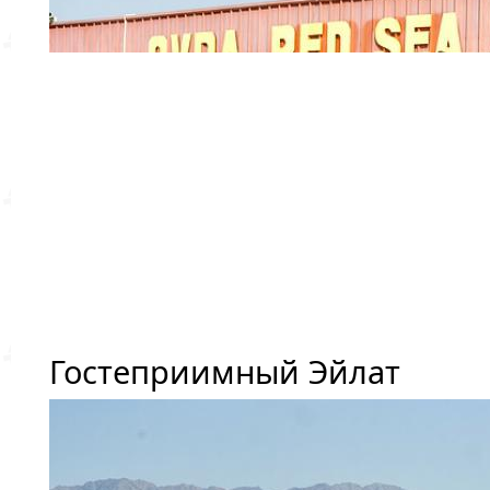
Гостеприимный Эйлат