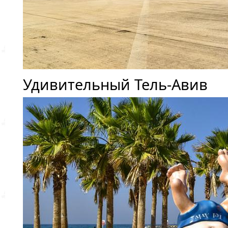
Удивительный Тель-Авив