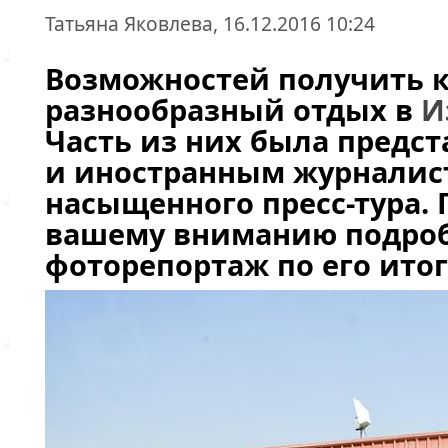
Татьяна Яковлева, 16.12.2016 10:24
Возможностей получить 
разнообразный отдых в
И
Часть из них была предс
и иностранным журналис
насыщенного пресс-тура.
вашему вниманию подро
фоторепортаж по его ито