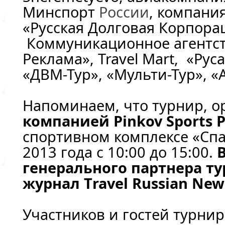
Минспорт
России
, компания
«Русская Долговая Корпора
Коммуникационное агентст
Реклама», Travel Mart, «Рус
«ДВМ-Тур», «Мульти-Тур», «
Напоминаем, что турнир, 
компанией Pinkov Sports P
спортивном комплексе «Спа
2013 года с 10:00 до 15:00.
генерального партнера т
журнал Тravel Russian New
Участников и гостей турни