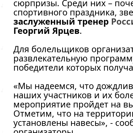
сюрпризы. Среди них – поч
спортивного праздника, зве
заслуженный тренер
Росс
Георгий Ярцев
.
Для болельщиков организа
развлекательную программ
победители которых получа
«Мы надеемся, что дождлив
наших участников и их бол
мероприятие пройдет на вы
Отметим, что на территори
установлены навесы», - со
организаторы.