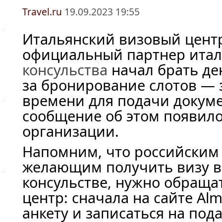
Travel.ru
19.09.2023 19:55
Итальянский визовый центр
официальный партнер итал
консульства
начал брать де
за бронирование слотов — 
времени для подачи докум
сообщение об этом появило
организации.
Напомним, что российским
желающим получить визу в
консульстве, нужно обраща
центр: сначала на сайте Al
анкету и записаться на под