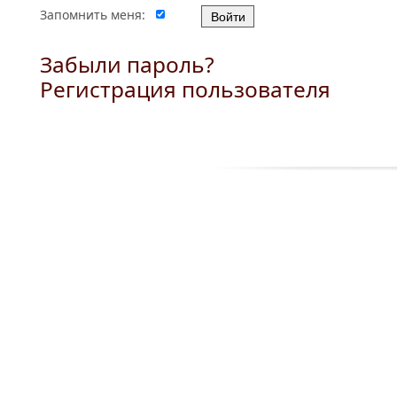
Запомнить меня:
Забыли пароль?
Регистрация пользователя