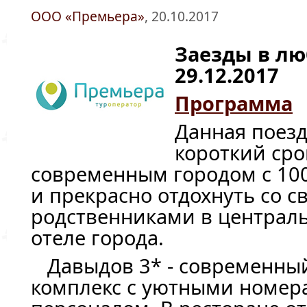
ООО «Премьера»
, 20.10.2017
Заезды в лю
29.12.2017
Программа
Данная поезд
короткий сро
современным городом с 10
и прекрасно отдохнуть со 
родственниками в централ
отеле города.
Давыдов 3* - современны
комплекс с уютными номер