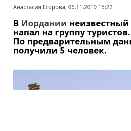
Анастасия Егорова, 06.11.2019 15:22
В
Иордании
неизвестный
напал на группу туристов.
По предварительным дан
получили 5 человек.