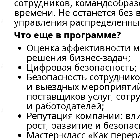
сотрудников, командообраз
времени. Не останется без
управления распределенны
Что еще в программе?
Оценка эффективности 
решения
бизнес-задач
;
Цифровая безопасность;
Безопасность сотрудник
и выездных мероприятий
поставщиков услуг, сотр
и работодателей;
Репутация компании: вли
рост, развитие и безопас
Мастер-класс
«Как перер