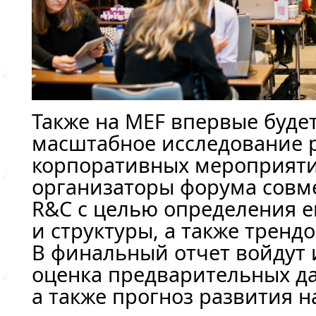
Также на MEF впервые буде
масштабное исследование 
корпоративных мероприяти
организаторы форума совм
R&C с целью определения е
и структуры, а также тренд
В финальный отчет войдут и
оценка предварительных да
а также прогноз развития на