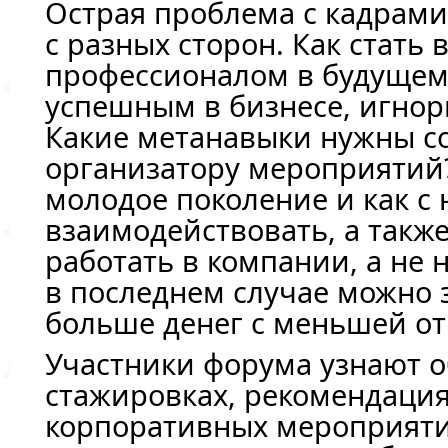
Острая проблема с кадрами
с разных сторон. Как стать
профессионалом в будущем
успешным в бизнесе, игнор
Какие метанавыки нужны 
организатору мероприятий?
молодое поколение и как с
взаимодействовать, а такж
работать в компании, а не 
в последнем случае можно 
больше денег с меньшей от
Участники форума узнают 
стажировках, рекомендация
корпоративных мероприяти