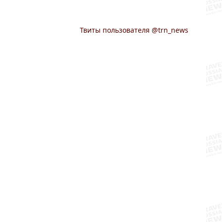
Твиты пользователя @trn_news