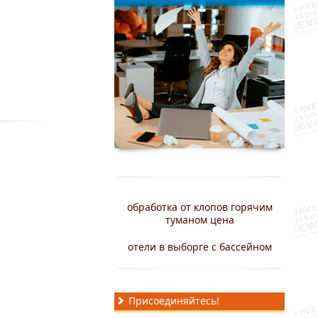
обработка от клопов горячим
туманом цена
отели в выборге с бассейном
Присоединяйтесь!