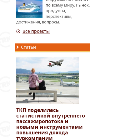
по всему миру. Рынок,
продукты,
перспективы,
достижения, вопросы.
Все проекты
Статьи
ТКП поделилась
статистикой внутреннего
пассажиропотока и
новыми инструментами
повышения дохода
туркомпании