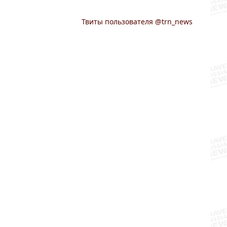
Твиты пользователя @trn_news