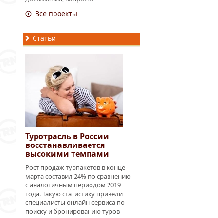
Все проекты
Статьи
Туротрасль в России
восстанавливается
высокими темпами
Рост продаж турпакетов в конце
марта составил 24% по сравнению
с аналогичным периодом 2019
года. Такую статистику привели
специалисты онлайн-сервиса по
поиску и бронированию туров