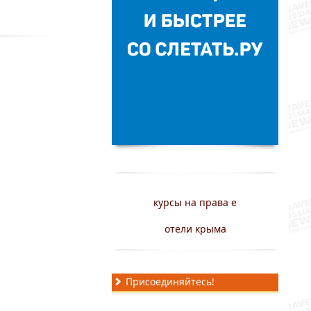
курсы на права е
отели крыма
Присоединяйтесь!