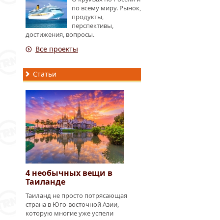
по всему миру. Рынок,
продукты,
перспективы,
достижения, вопросы.
Все проекты
Статьи
4 необычных вещи в
Таиланде
Таиланд не просто потрясающая
страна в Юго-восточной Азии,
которую многие уже успели