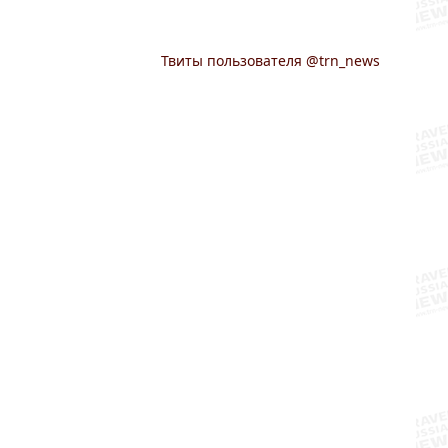
Твиты пользователя @trn_news