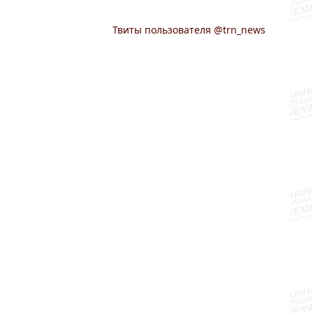
Твиты пользователя @trn_news