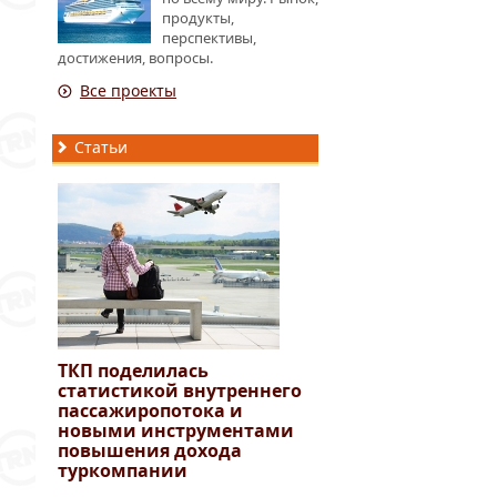
продукты,
перспективы,
достижения, вопросы.
Все проекты
Статьи
ТКП поделилась
статистикой внутреннего
пассажиропотока и
новыми инструментами
повышения дохода
туркомпании