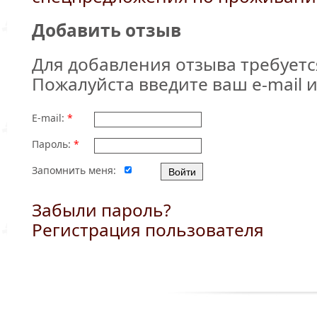
Добавить отзыв
Для добавления отзыва требуетс
Пожалуйста введите ваш e-mail и
E-mail:
*
Пароль:
*
Запомнить меня:
Забыли пароль?
Регистрация пользователя