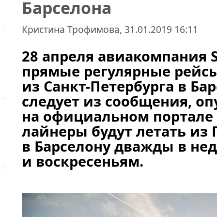
Барселона
Кристина Трофимова, 31.01.2019 16:11
28 апреля авиакомпания S7
прямые регулярные рейс
из
Санкт-Петербурга
в Бар
следует из сообщения, о
на официальном портале
лайнеры будут летать из 
в Барселону дважды в нед
и воскресеньям.