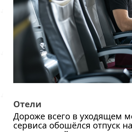
Отели
Дороже всего в уходящем м
сервиса обошёлся отпуск н