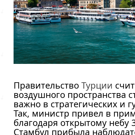
Правительство
Турции
счит
воздушного пространства 
важно в стратегических и 
Так, министр привел в прим
благодаря открытому небу 3
Стамбул прибыла наблюдат