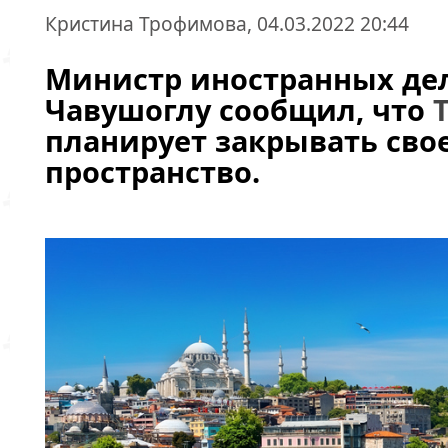
Кристина Трофимова, 04.03.2022 20:44
Министр иностранных де
Чавушоглу сообщил, что
планирует закрывать сво
пространство.