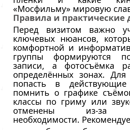
«Мосфильму» мировую слав
Правила и практические 
Перед визитом важно уч
ключевых нюансов, котор
комфортной и информатив
группы формируются по
записи, а фотосъёмка р
определённых зонах. Для 
попасть в действующие
помнить о графике съёмо
классы по гриму или звук
отменены из-за пр
необходимости. Рекомендуе