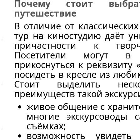
Почему стоит выбр
путешествие
В отличие от классических
тур на киностудию даёт у
причастности к творч
Посетители могут в
прикоснуться к реквизиту
посидеть в кресле из люби
Стоит выделить неско
преимуществ такой экскурс
живое общение с хранит
многие экскурсоводы 
съёмках;
возможность увидеть 