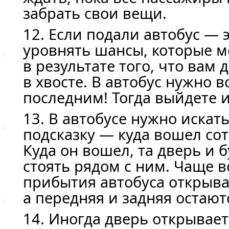
забрать свои вещи.
12. Если подали автобус —
уровнять шансы, которые м
в результате того, что вам 
в хвосте. В автобус нужно в
последним! Тогда выйдете 
13. В автобусе нужно искат
подсказку — куда вошел со
Куда он вошел, та дверь и 
стоять рядом с ним. Чаще в
прибытия автобуса открыва
а передняя и задняя остаю
14. Иногда дверь открывает