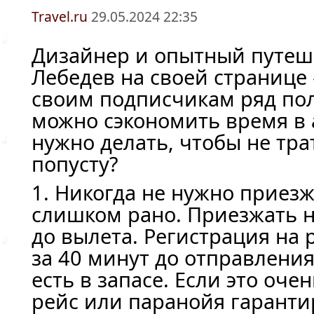
Travel.ru
29.05.2024 22:35
Дизайнер и опытный путеш
Лебедев на своей странице
своим подписчикам ряд пол
можно сэкономить время в 
нужно делать, чтобы не тр
попусту?
1. Никогда не нужно приезж
слишком рано. Приезжать н
до вылета. Регистрация на 
за 40 минут до отправления
есть в запасе. Если это оч
рейс или паранойя гаранти