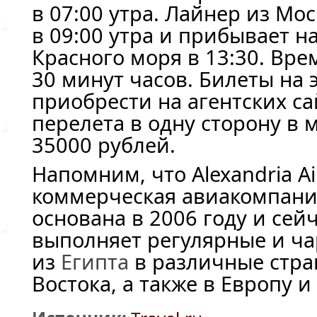
в 07:00 утра. Лайнер из Мо
в 09:00 утра и прибывает на
Красного моря в 13:30. Вре
30 минут часов. Билеты на
приобрести на агентских са
перелета в одну сторону в 
35000 рублей.
Напомним, что Alexandria Ai
коммерческая авиакомпани
основана в 2006 году и сей
выполняет регулярные и ч
из
Египта
в различные стр
Востока, а также в Европу и