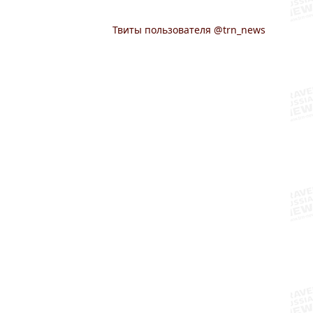
Твиты пользователя @trn_news