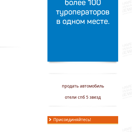
продать автомобиль
отели спб 5 звезд
Присоединяйтесь!